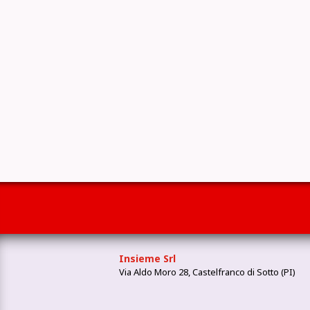
Insieme Srl
Via Aldo Moro 28, Castelfranco di Sotto (PI)