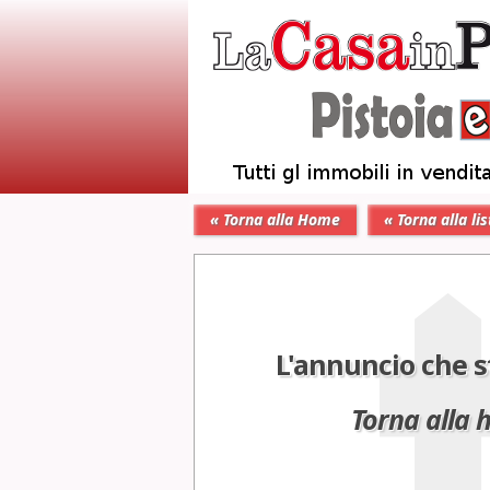
« Torna alla Home
« Torna alla lis
L'annuncio che s
Torna alla